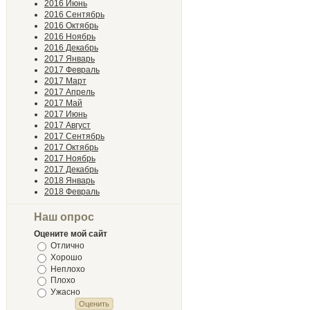
2016 Июнь
2016 Сентябрь
2016 Октябрь
2016 Ноябрь
2016 Декабрь
2017 Январь
2017 Февраль
2017 Март
2017 Апрель
2017 Май
2017 Июнь
2017 Август
2017 Сентябрь
2017 Октябрь
2017 Ноябрь
2017 Декабрь
2018 Январь
2018 Февраль
Наш опрос
Оцените мой сайт
Отлично
Хорошо
Неплохо
Плохо
Ужасно