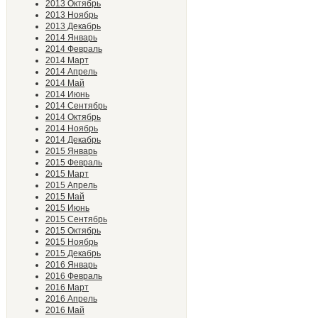
2013 Октябрь
2013 Ноябрь
2013 Декабрь
2014 Январь
2014 Февраль
2014 Март
2014 Апрель
2014 Май
2014 Июнь
2014 Сентябрь
2014 Октябрь
2014 Ноябрь
2014 Декабрь
2015 Январь
2015 Февраль
2015 Март
2015 Апрель
2015 Май
2015 Июнь
2015 Сентябрь
2015 Октябрь
2015 Ноябрь
2015 Декабрь
2016 Январь
2016 Февраль
2016 Март
2016 Апрель
2016 Май