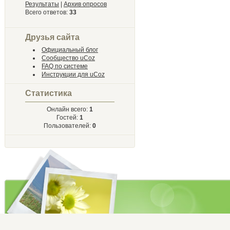
Результаты
|
Архив опросов
Всего ответов:
33
Друзья сайта
Официальный блог
Сообщество uCoz
FAQ по системе
Инструкции для uCoz
Статистика
Онлайн всего:
1
Гостей:
1
Пользователей:
0