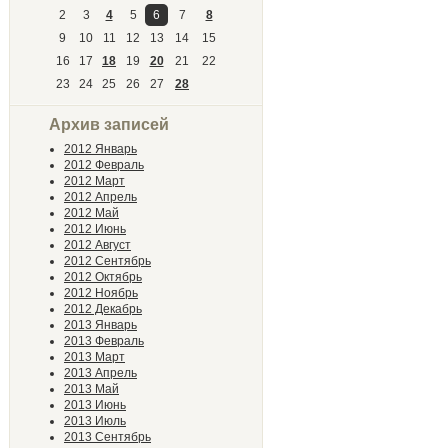
2
3
4
5
6
7
8
9
10
11
12
13
14
15
16
17
18
19
20
21
22
23
24
25
26
27
28
Архив записей
2012 Январь
2012 Февраль
2012 Март
2012 Апрель
2012 Май
2012 Июнь
2012 Август
2012 Сентябрь
2012 Октябрь
2012 Ноябрь
2012 Декабрь
2013 Январь
2013 Февраль
2013 Март
2013 Апрель
2013 Май
2013 Июнь
2013 Июль
2013 Сентябрь